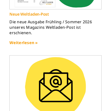
Neue Weltladen-Post
Die neue Ausgabe Frühling / Sommer 2026
unseres Magazins Weltladen-Post ist
erschienen.
Weiterlesen »