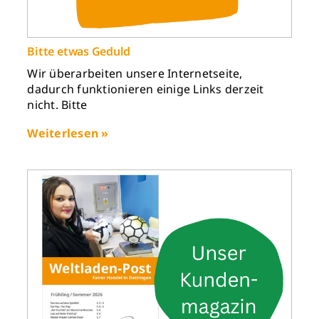
Bitte etwas Geduld
Wir überarbeiten unsere Internetseite,
dadurch funktionieren einige Links derzeit
nicht. Bitte
Weiterlesen »