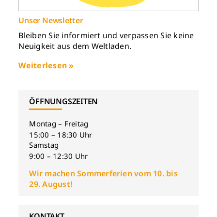
Unser Newsletter
Bleiben Sie informiert und verpassen Sie keine
Neuigkeit aus dem Weltladen.
Weiterlesen »
ÖFFNUNGSZEITEN
Montag – Freitag
15:00 – 18:30 Uhr
Samstag
9:00 – 12:30 Uhr
Wir machen Sommerferien vom 10. bis
29. August!
KONTAKT